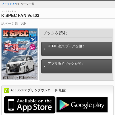
ブックTOP
>> ページ一覧
ブックタイトル
K'SPEC FAN Vol.03
総ページ数
36P
ブックを読む
HTML5版でブックを開く
アプリ版でブックを開く
ActiBookアプリをダウンロード(無償)