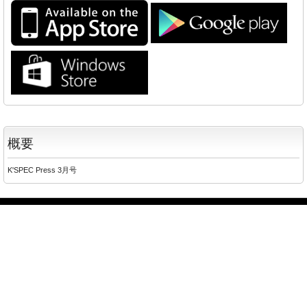
概要
K'SPEC Press 3月号