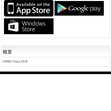
概要
K'SPEC Press 3月号