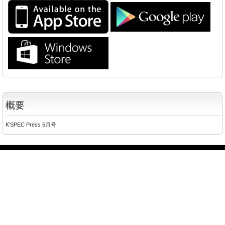
概要
K'SPEC Press 5月号