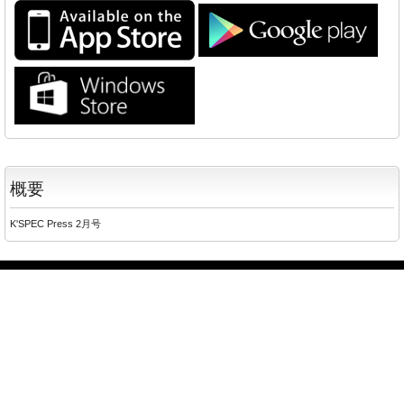
概要
K'SPEC Press 2月号