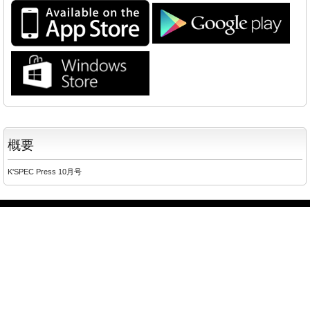
概要
K'SPEC Press 10月号