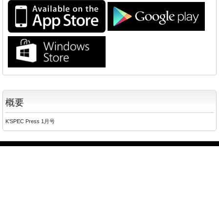
概要
K'SPEC Press 1月号