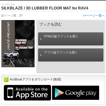
ブックタイトル
SILKBLAZE / 3D LUBBER FLOOR MAT for RAV4
総ページ数
2P
>>ページ一覧へ
ブックを読む
HTML5版でブックを開く
アプリ版でブックを開く
ActiBookアプリをダウンロード(無償)