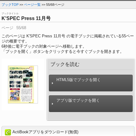
ブックTOP
>>
ページ一覧
>> 55/68ページ
ブックタイトル
K'SPEC Press 11月号
ページ
55/68
このページは K'SPEC Press 11月号 の電子ブックに掲載されている55ペー
ジの概要です。
6
秒後に電子ブックの対象ページへ移動します。
「ブックを開く」ボタンをクリックすると今すぐブックを開きます。
ブックを読む
HTML5版でブックを開く
アプリ版でブックを開く
ActiBookアプリをダウンロード(無償)